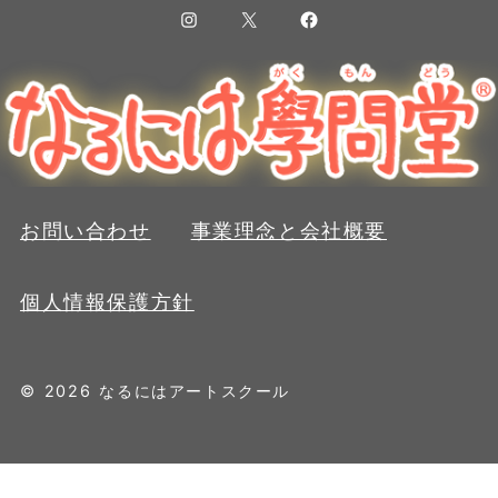
Instagram
X
Facebook
お問い合わせ
事業理念と会社概要
個人情報保護方針
© 2026 なるにはアートスクール