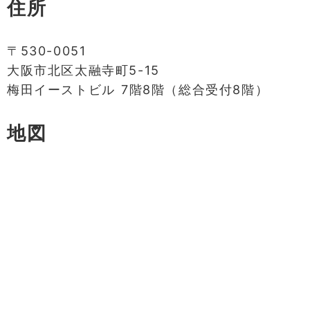
住所
〒530-0051
大阪市北区太融寺町5-15
梅田イーストビル 7階8階（総合受付8階）
地図