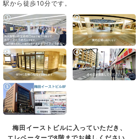
駅から徒歩10分です。
梅田イーストビルに入っていただき、
エレベーターで8階までお越しください。