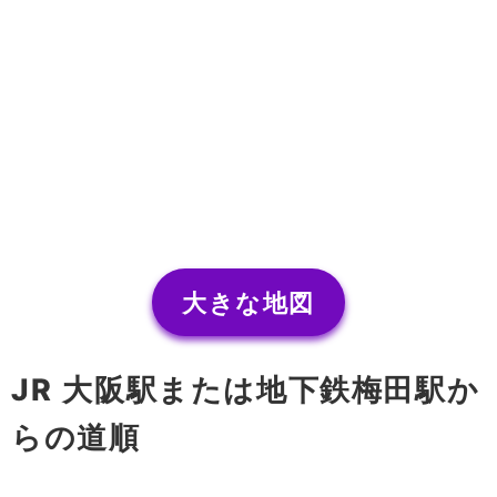
大きな地図
JR 大阪駅または地下鉄梅田駅か
らの道順