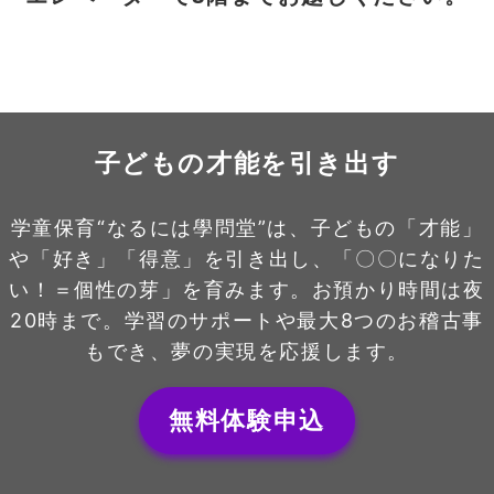
子どもの才能を引き出す
学童保育“なるには學問堂”は、子どもの「才能」
や「好き」「得意」を引き出し、「〇〇になりた
い！＝個性の芽」を育みます。お預かり時間は夜
20時まで。学習のサポートや最大8つのお稽古事
もでき、夢の実現を応援します。
無料体験申込