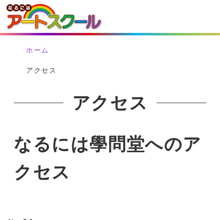
ホーム
アクセス
アクセス
なるには學問堂へのア
クセス